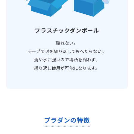
プラスチックダンボール
破れない。
テープで封を繰り返しても
へたらない。
油や水に強いので場所を問わず、
繰り返し使用が可能になります。
プラダンの特徴