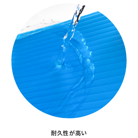
耐久性が高い