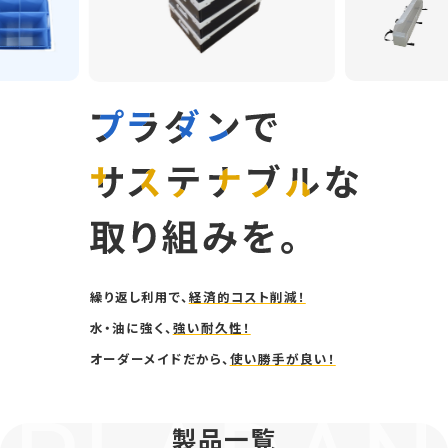
繰り返し利⽤で、
経済的コスト削減！
水・油に強く、
強い耐久性！
オーダーメイドだから、
使い勝⼿が良い！
製品一覧