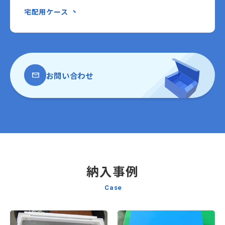
お問い合わせ
納入事例