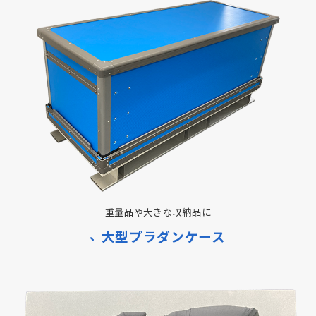
重量品や大きな収納品に
大型プラダンケース