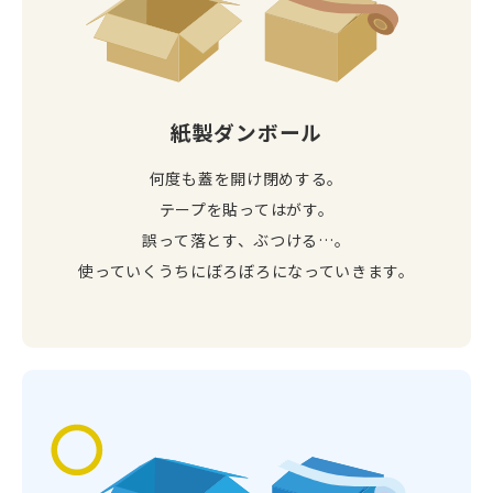
紙製ダンボール
何度も蓋を開け閉めする。
テープを貼ってはがす。
誤って落とす、ぶつける…。
使っていくうちにぼろぼろに
なっていきます。