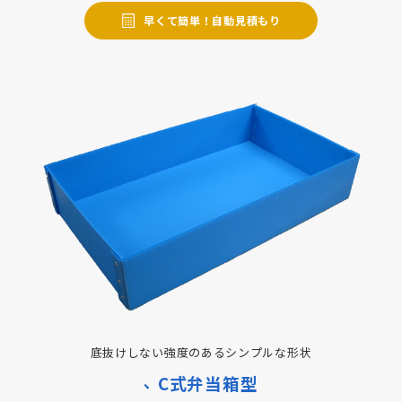
早くて簡単！自動見積もり
底抜けしない強度のあるシンプルな形状
C式弁当箱型