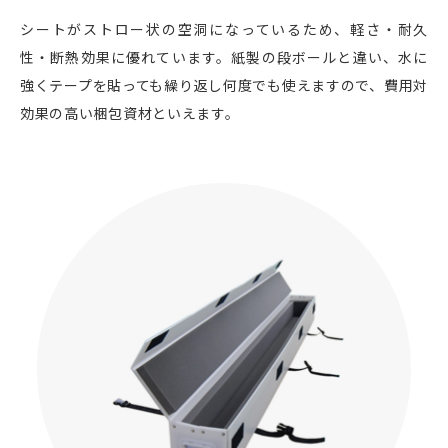
シートがストロー状の空洞になっているため、軽さ・耐久
性・断熱効果に優れています。紙製の段ボールと違い、水に
強くテープを貼っても繰り返し何度でも使えますので、費用対
効果の高い梱包資材といえます。