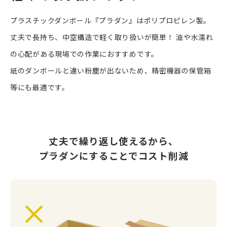
プラスチックダンボール『プラダン』はポリプロピレン製。
丈夫で長持ち、中空構造で軽く取り扱いが簡単！
油や水濡れ
の心配がある現場での作業におすすめです。
紙のダンボールと違い粉塵が出ないため、精密機器の保管箱
等にも最適です。
丈夫で繰り返し使えるから、
プラダンにすることでコスト削減