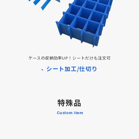
ケースの収納効率UP！シートだけも注文可
シート加工/仕切り
特殊品