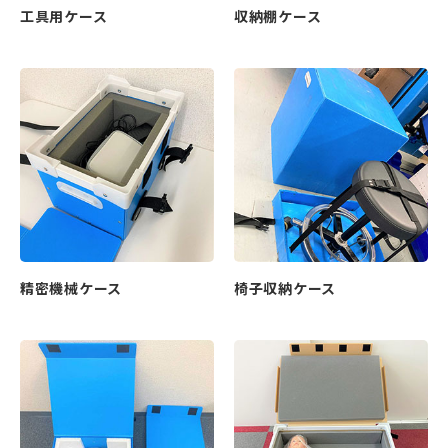
工具用ケース
収納棚ケース
精密機械ケース
椅子収納ケース