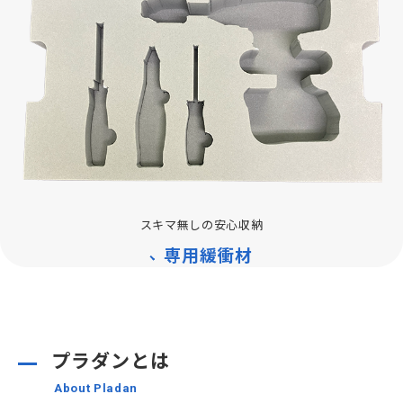
スキマ無しの安心収納
専用緩衝材
プラダンとは