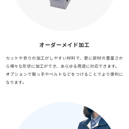
オーダーメイド加工
カットや折りの加工がしやすい材料で、更に部材の豊富さか
ら様々な形状に加工ができ、あらゆる用途に対応できます。
オプションで取っ手やベルトなどをつけることでより便利に
なります。