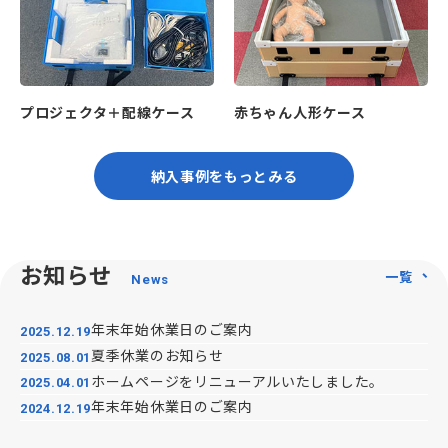
プロジェクタ＋配線ケース
赤ちゃん人形ケース
納入事例をもっとみる
お知らせ
一覧
年末年始休業日のご案内
2025.12.19
夏季休業のお知らせ
2025.08.01
ホームページをリニューアルいたしました。
2025.04.01
年末年始休業日のご案内
2024.12.19