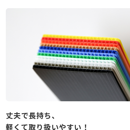
丈夫で長持ち、
軽くて取り扱いやすい！