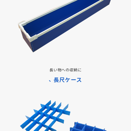
長い物への収納に
長尺ケース