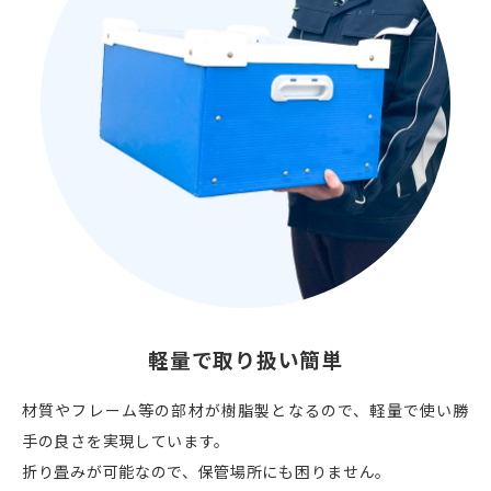
軽量で取り扱い簡単
材質やフレーム等の部材が樹脂製となるので、軽量で使い勝
手の良さを実現しています。
折り畳みが可能なので、保管場所にも困りません。