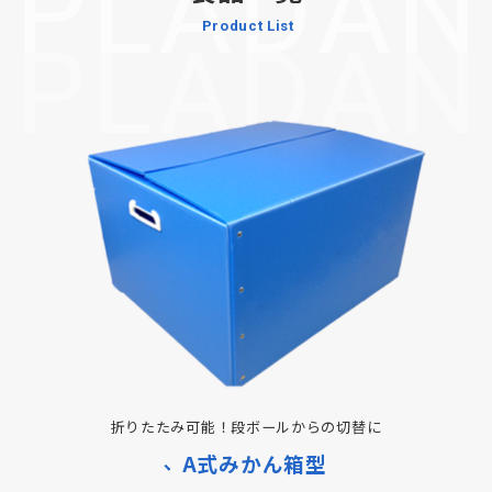
折りたたみ可能！段ボールからの切替に
A式みかん箱型