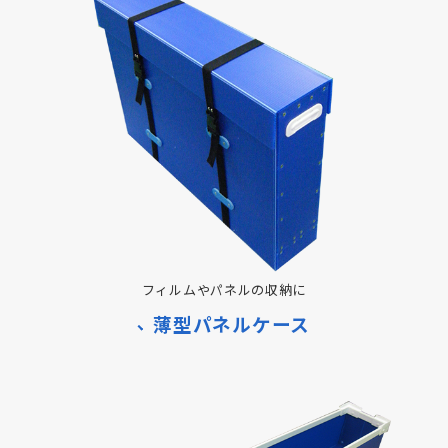
フィルムやパネルの収納に
薄型パネルケース